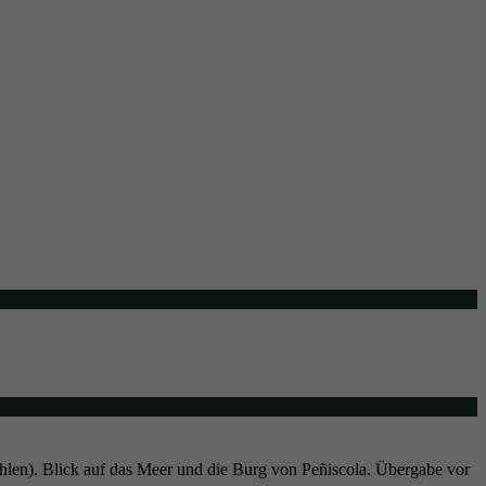
en). Blick auf das Meer und die Burg von Peñiscola. Übergabe vor