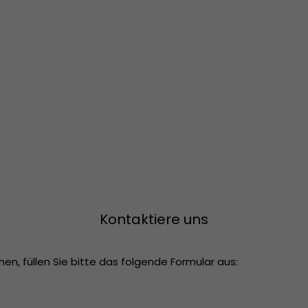
Kontaktiere uns
n, füllen Sie bitte das folgende Formular aus: